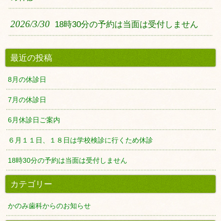
2026/3/30
18時30分の予約は当面は受付しません
最近の投稿
8月の休診日
7月の休診日
6月休診日ご案内
６月１１日、１８日は学校検診に行くため休診
18時30分の予約は当面は受付しません
カテゴリー
かのみ歯科からのお知らせ