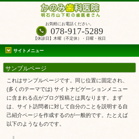
お気軽にお電話ください。
078-917-5289
【休診日】木曜（不定休）・日曜・祝日
サイトメニュー
サンプルページ
これはサンプルページです。同じ位置に固定され、
(多くのテーマでは) サイトナビゲーションメニュー
に含まれる点がブログ投稿とは異なります。まず
は、サイト訪問者に対して自分のことを説明する自
己紹介ページを作成するのが一般的です。たとえば
以下のようなものです。