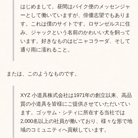
はじめまして。昼間はバイク便のメッセンジャ
ーとして働いていますが、俳優志望でもありま
す。これは僕のサイトです。ロサンゼルスに住
み、ジャックという名前のかわいい犬を飼って
います。好きなものはピニャコラーダ、そして
通り雨に濡れること。
または、このようなものです。
XYZ 小道具株式会社は1971年の創立以来、高品
質の小道具を皆様にご提供させていただいてい
ます。ゴッサム・シティに所在する当社では
2,000名以上の社員が働いており、様々な形で地
域のコミュニティへ貢献しています。